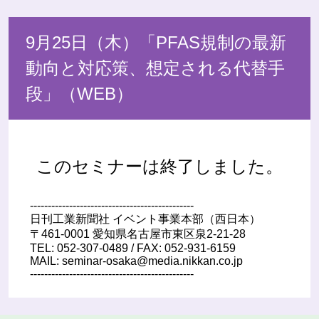
9月25日（木）「PFAS規制の最新
動向と対応策、想定される代替手
段」（WEB）
このセミナーは終了しました。
----------------------------------------------
日刊工業新聞社 イベント事業本部（西日本）
〒461-0001 愛知県名古屋市東区泉2-21-28
TEL: 052-307-0489 / FAX: 052-931-6159
MAIL: seminar-osaka@media.nikkan.co.jp
----------------------------------------------